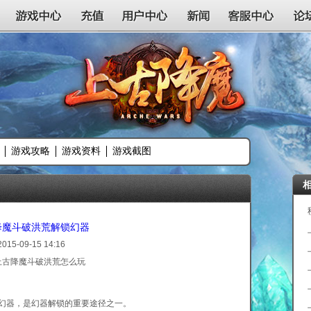
游戏中心
充值
用户中心
新闻
客服中心
论
游戏攻略
游戏资料
游戏截图
降魔斗破洪荒解锁幻器
2015-09-15 14:16
上古降魔斗破洪荒怎么玩
幻器，是幻器解锁的重要途径之一。