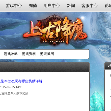
游戏中心
充值
用户中心
新闻
客服中心
论
游戏攻略
游戏资料
游戏截图
人副本怎么玩有哪些奖励详解
2015-09-15 14:15
上古降魔单人副本奖励