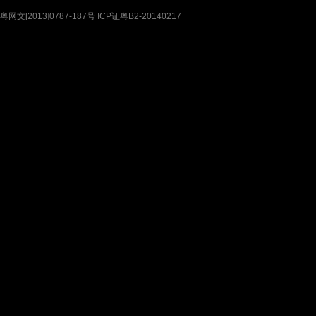
粤网文[2013]0787-187号 ICP证粤B2-20140217