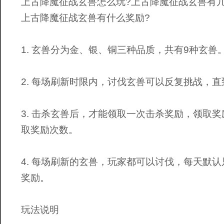
上古降魔征战玄兽怎么玩?上古降魔征战玄兽有几
上古降魔征战玄兽有什么奖励?
1. 玄兽分为金、银、铜三种品质，共有9种玄兽
2. 每场刷新时限内，讨伐玄兽可以反复挑战，
3. 击杀玄兽后，才能领取一次击杀奖励，领取奖
取奖励次数。
4. 每场刷新的玄兽，玩家都可以讨伐，每天默认
奖励。
玩法说明