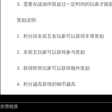
3. 需要在战场停留超过一定时间的玩家才能
奖励说明:
1. 积分排名前五名玩家可以获得丰厚奖励
2. 非前五玩家可以获得参与奖励
3. 获得阵营玩家可以获得额外奖励
4. 积分越高获得的铜币越高
友情链接