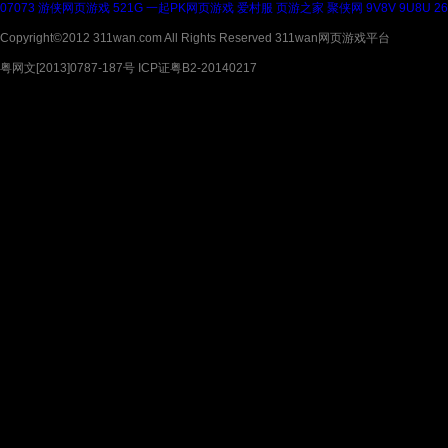
07073
游侠网页游戏
521G
一起PK网页游戏
爱村服
页游之家
聚侠网
9V8V
9U8U
2
Copyright©2012 311wan.com All Rights Reserved 311wan网页游戏平台
粤网文[2013]0787-187号 ICP证粤B2-20140217