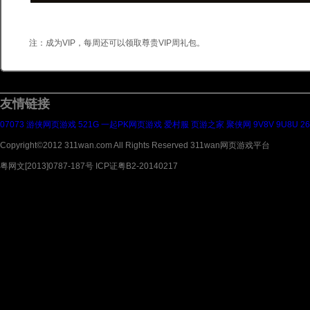
注：成为VIP，每周还可以领取尊贵VIP周礼包。
友情链接
07073
游侠网页游戏
521G
一起PK网页游戏
爱村服
页游之家
聚侠网
9V8V
9U8U
2
Copyright©2012 311wan.com All Rights Reserved 311wan网页游戏平台
粤网文[2013]0787-187号 ICP证粤B2-20140217