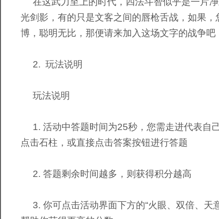
在这武力至上的时代，四法斗智似乎是一片净
光剑影，有的只是文客之间的唇枪舌战，如果，
博，聪明无比，那便请来加入这场文字的战争吧
2. 玩法说明
玩法说明
1. 活动中答题时间为25秒，您需走进代表自
点击石柱，或直接点击答案按钮进行答题
2. 答题剩余时间越多，则获得积分越高
3. 你可点击活动界面下方的“火眼、双倍、天