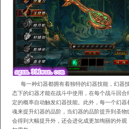
每一种幻器都拥有着独特的幻器技能，幻器技
态下的幻器才能在战斗中使用，在每个战斗回合
定的概率自动触发幻器技能。此外，每一个幻器
魂来提升幻器的品阶，当幻器的品阶提升到圣物
会得到大幅提升外，还会进化成更加绚丽的外观