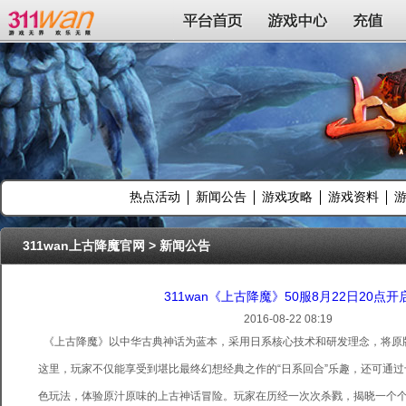
311wan平台
平台首页
游戏中心
充值
热点活动
新闻公告
游戏攻略
游戏资料
311wan上古降魔官网
>
新闻公告
311wan《上古降魔》50服8月22日20点开
2016-08-22 08:19
《上古降魔》以中华古典神话为蓝本，采用日系核心技术和研发理念，将原
这里，玩家不仅能享受到堪比最终幻想经典之作的“日系回合”乐趣，还可通
色玩法，体验原汁原味的上古神话冒险。玩家在历经一次次杀戮，揭晓一个