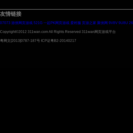
友情链接
07073
游侠网页游戏
521G
一起PK网页游戏
爱村服
页游之家
聚侠网
9V8V
9U8U
2
Copyright©2012 311wan.com All Rights Reserved 311wan网页游戏平台
粤网文[2013]0787-187号 ICP证粤B2-20140217