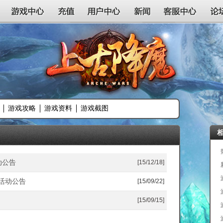
游戏中心
充值
用户中心
新闻
客服中心
论
游戏攻略
游戏资料
游戏截图
动公告
[15/12/18]
及活动公告
[15/09/22]
[15/09/15]