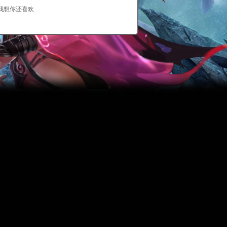
我想你还喜欢